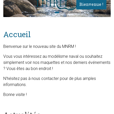
Bienvenue !
Accueil
Bienvenue sur le nouveau site du MNRM !
Vous vous intéressez au modélisme naval ou souhaitez
simplement voir nos maquettes et nos derniers événements
? Vous êtes au bon endroit !
N’hésitez pas à nous contacter pour de plus amples
informations.
Bonne visite !