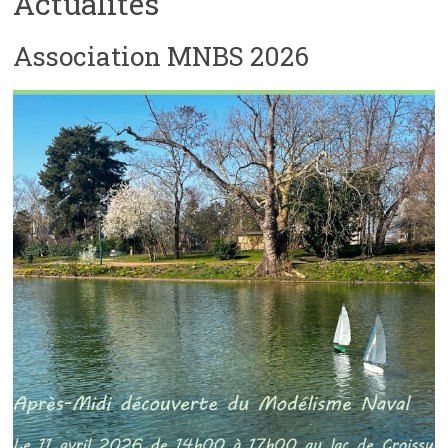
Actualités
Association MNBS 2026