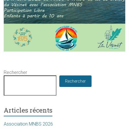
Rechercher
Rechercher
Articles récents
Association MNBS 2026