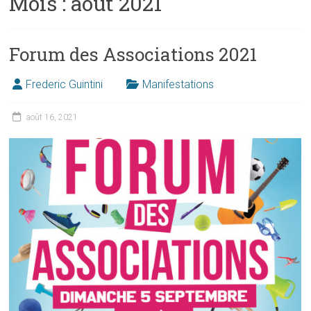
Mois :
août 2021
Forum des Associations 2021
Frederic Guintini
Manifestations
août 16, 2021