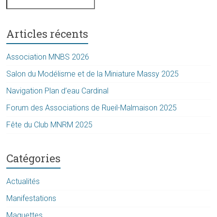
Articles récents
Association MNBS 2026
Salon du Modélisme et de la Miniature Massy 2025
Navigation Plan d’eau Cardinal
Forum des Associations de Rueil-Malmaison 2025
Fête du Club MNRM 2025
Catégories
Actualités
Manifestations
Maquettes