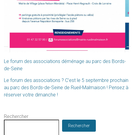
Le forum des associations déménage au parc des Bords-
de-Seine
Le forum des associations ? C’est le 5 septembre prochain
au parc des Bords-de-Seine de Rueil-Malmaison ! Pensez à
réserver votre dimanche !
Rechercher
Rechercher