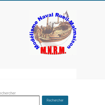
echercher
Rechercher