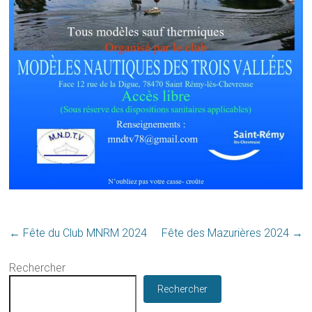
←
Fête du Club MNRM 2024
Fête des Mazurières 2024
→
Rechercher
Rechercher