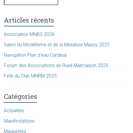
Articles récents
Association MNBS 2026
Salon du Modélisme et de la Miniature Massy 2025
Navigation Plan d’eau Cardinal
Forum des Associations de Rueil-Malmaison 2025
Fête du Club MNRM 2025
Catégories
Actualités
Manifestations
Maquettes