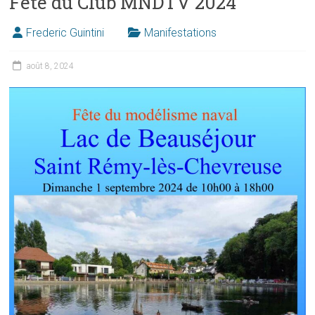
Fête du Club MNDTV 2024
Frederic Guintini
Manifestations
août 8, 2024