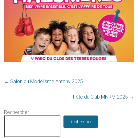
←
Salon du Modélisme Antony 2025
Fête du Club MNRM 2025
→
Rechercher
Rechercher