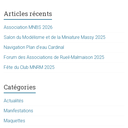
Articles récents
Association MNBS 2026
Salon du Modélisme et de la Miniature Massy 2025
Navigation Plan d’eau Cardinal
Forum des Associations de Rueil-Malmaison 2025
Fête du Club MNRM 2025
Catégories
Actualités
Manifestations
Maquettes