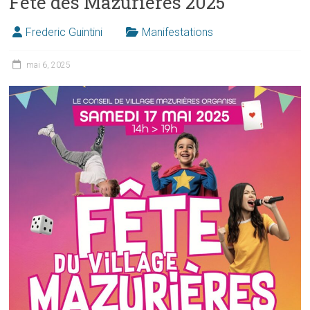
Fête des Mazurières 2025
Frederic Guintini
Manifestations
mai 6, 2025